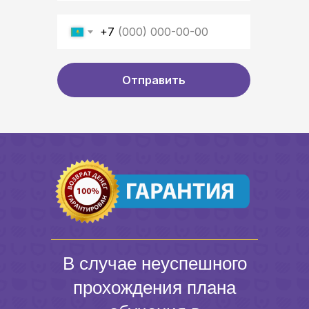
+7
Отправить
В случае неуспешного
прохождения плана