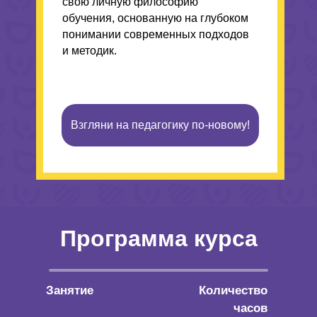
свою личную философию
обучения, основанную на глубоком
понимании современных подходов
и методик.
Взгляни на педагогику по-новому!
Программа курса
Занятие
Количество
часов