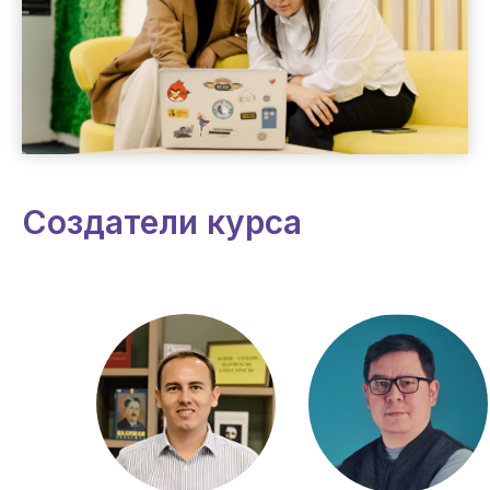
Создатели курса