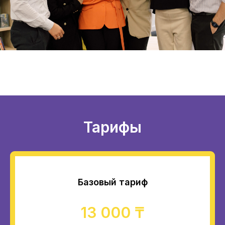
Тарифы
Базовый тариф
13 000 ₸