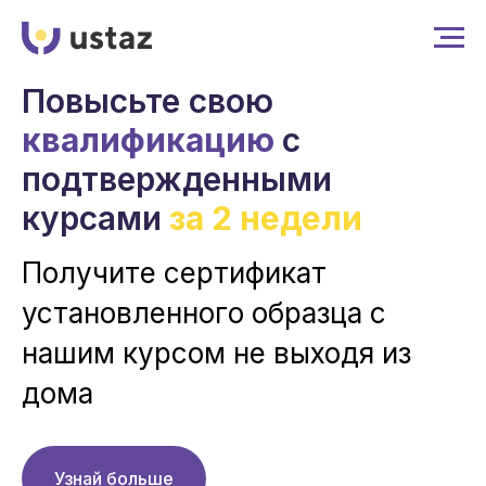
Повысьте свою
квалификацию
с
подтвержденными
курсами
за 2 недели
Получите сертификат
установленного образца c
нашим курсом не выходя из
дома
Узнай больше