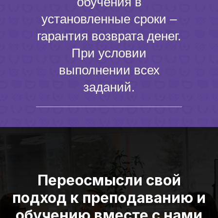
обучения в
установленные сроки –
гарантия возврата денег.
При условии
выполнении всех
заданий.
Переосмысли свой
подход к преподаванию и
обучению вместе с нами