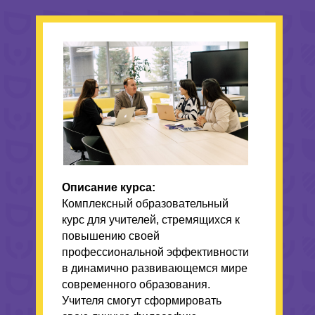
Описание курса:
Комплексный образовательный
курс для учителей, стремящихся к
повышению своей
профессиональной эффективности
в динамично развивающемся мире
современного образования.
Учителя смогут сформировать