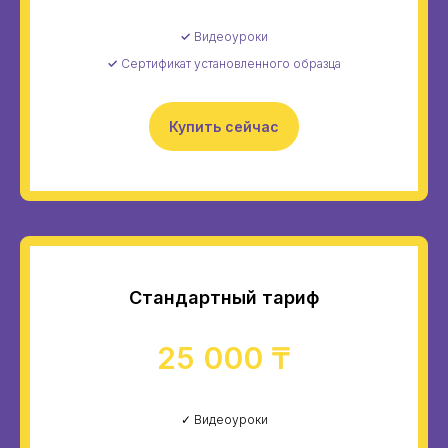
✓
Видеоуроки
✓
Сертификат установленного образца
Купить сейчас
Стандартный тариф
25 000 ₸
✓ Видеоуроки