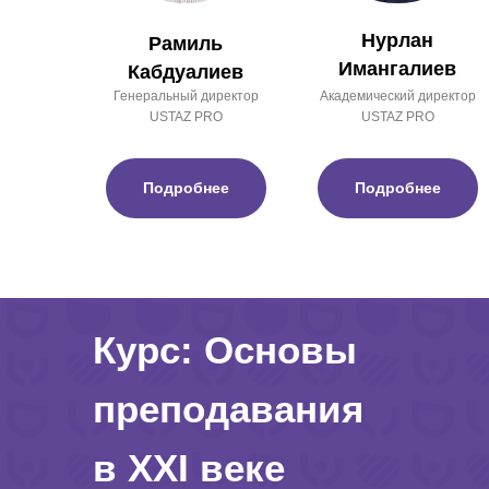
Нурлан
Рамиль
Имангалиев
Кабдуалиев
Генеральный директор
Академический директор
USTAZ PRO
USTAZ PRO
Подробнее
Подробнее
Курс: Основы
преподавания
в XXI веке