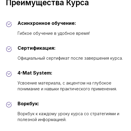
Преимущества Курса
Асинхронное обучение:
Гибкое обучение в удобное время!
Сертификация:
Официальный сертификат после завершения курса.
4-Mat System:
Усвоение материала, с акцентом на глубокое
понимание и навыки практического применения.
Воркбук:
Воркбук к каждому уроку курса со стратегиями и
полезной информацией.