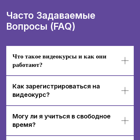
Часто Задаваемые
Вопросы (FAQ)
Что такое видеокурсы и как они
работают?
Как зарегистрироваться на
видеокурс?
Могу ли я учиться в свободное
время?