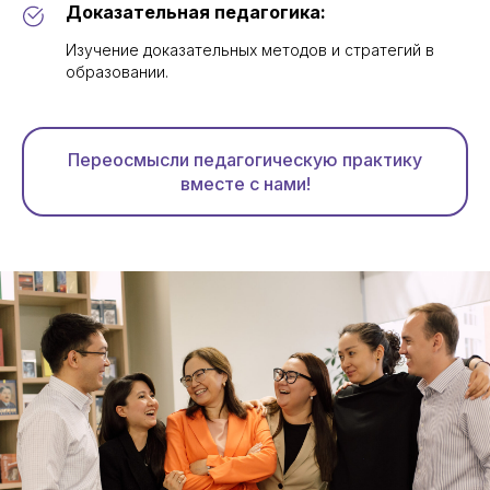
Доказательная педагогика:
Изучение доказательных методов и стратегий в
образовании.
Переосмысли педагогическую практику
вместе с нами!