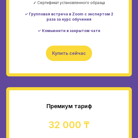
✓ Сертификат установленного образца
✓ Групповая встреча в Zoom с экспертом 2
раза за курс обучения
✓ Комьюнити в закрытом чате
Купить сейчас
Премиум тариф
32 000 ₸