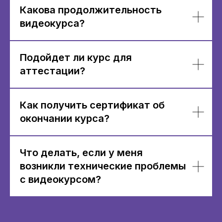
Какова продолжительность
видеокурса?
Подойдет ли курс для
аттестации?
Как получить сертификат об
окончании курса?
Что делать, если у меня
возникли технические проблемы
с видеокурсом?