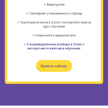
✓ Видеоуроки
✓ Сертификат установленного образца
✓ Групповая встреча в Zoom с экспертом 2 раза за
курс обучения
✓ Комьюнити в закрытом чате
✓
2 индивидуальных разбора в Zoom с
экспертом по кейсам в обучении.
Купить сейчас