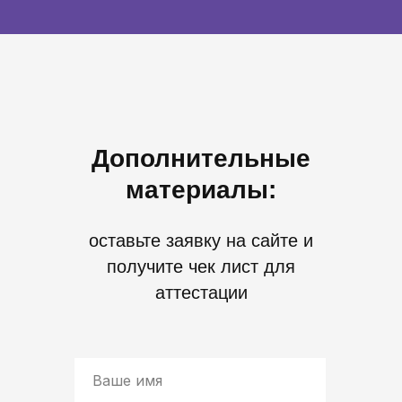
Дополнительные
материалы:
оставьте заявку на сайте и
получите чек лист для
аттестации