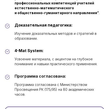
профессиональных компетенций учителей
естественно-математического
и общественно-гуманитарного направления”
.
Доказательная педагогика:
Изучение доказательных методов и стратегий в
образовании.
4-Mat System:
Усвоение материала, с акцентом на глубокое
понимание и навыки практического применения.
Программа согласована:
Программа согласована с Министерством
Просвещения РК (175/95) на 80 академических
часов.