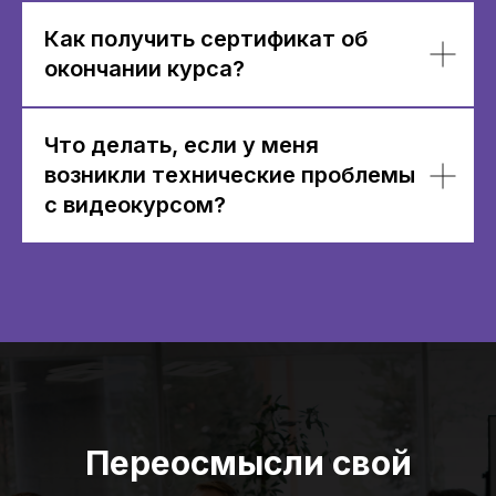
Как получить сертификат об
окончании курса?
Что делать, если у меня
возникли технические проблемы
с видеокурсом?
Переосмысли свой