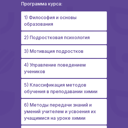
Программа курса:
1) Философия и основы
образования
2) Подростковая психология
3) Мотивация подростков
4) Управление поведением
учеников
5) Классификация методов
обучения в преподавании химии
6) Методы передачи знаний и
умений учителем и усвоения их
учащимися на уроке химии