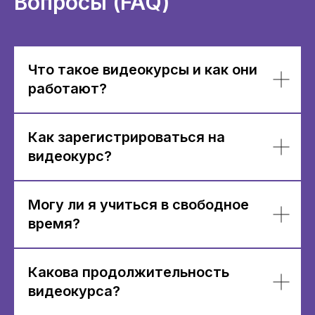
Вопросы (FAQ)
Что такое видеокурсы и как они
работают?
Как зарегистрироваться на
видеокурс?
Могу ли я учиться в свободное
время?
Какова продолжительность
видеокурса?