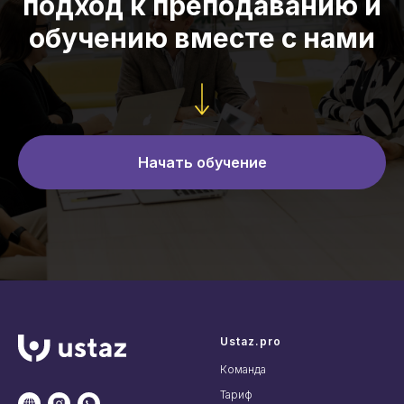
подход к преподаванию и
обучению вместе с нами
Начать обучение
Ustaz.pro
Команда
Тариф