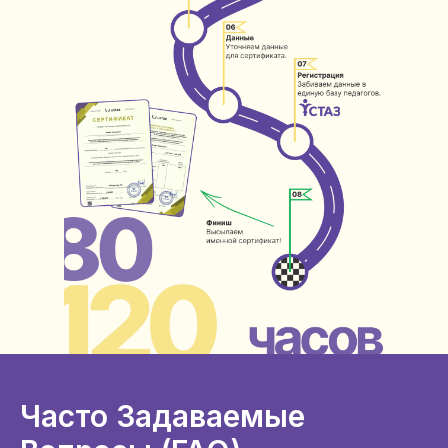
Часто Задаваемые