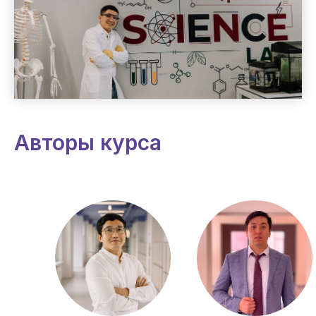
Авторы курса