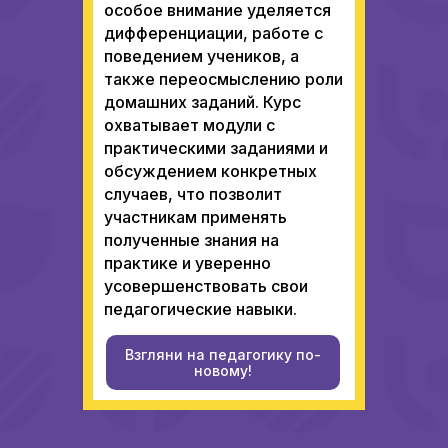
особое внимание уделяется
дифференциации, работе с
поведением учеников, а
также переосмыслению роли
домашних заданий. Курс
охватывает модули с
практическими заданиями и
обсуждением конкретных
случаев, что позволит
участникам применять
полученные знания на
практике и уверенно
усовершенствовать свои
педагогические навыки.
Взгляни на педагогику по-
новому!