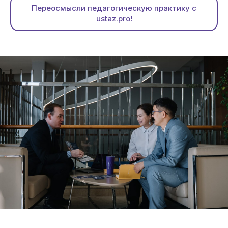
Переосмысли педагогическую практику с
ustaz.pro!