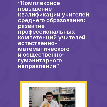
“Комплексное
повышение
квалификации учителей
среднего образования:
развитие
профессиональных
компетенций учителей
естественно-
математического
и общественно-
гуманитарного
направления”