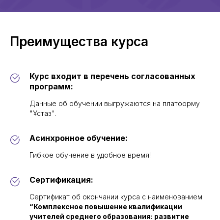
Преимущества курса
Курс входит в перечень согласованных
программ:
Данные об обучении выгружаются на платформу
"Ұстаз".
Асинхронное обучение:
Гибкое обучение в удобное время!
Сертификация:
Сертификат об окончании курса с наименованием
“Комплексное повышение квалификации
учителей среднего образования: развитие