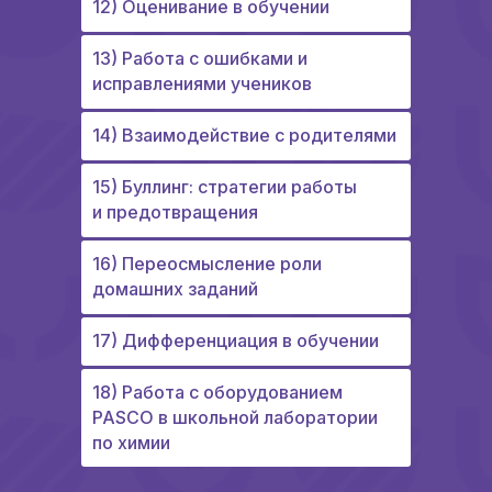
12) Оценивание в обучении
13) Работа с ошибками и
исправлениями учеников
14) Взаимодействие с родителями
15) Буллинг: стратегии работы
и предотвращения
16) Переосмысление роли
домашних заданий
17) Дифференциация в обучении
18) Работа с оборудованием
PASCO в школьной лаборатории
по химии