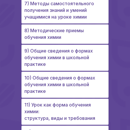
7) Методы самостоятельного
получения знаний и умений
учащимися на уроке химии
8) Методические приемы
обучения химии
9) Общие сведения о формах
обучения химии в школьной
практике
10) Общие сведения о формах
обучения химии в школьной
практике
11) Урок как форма обучения
химии:
структура, виды и требования