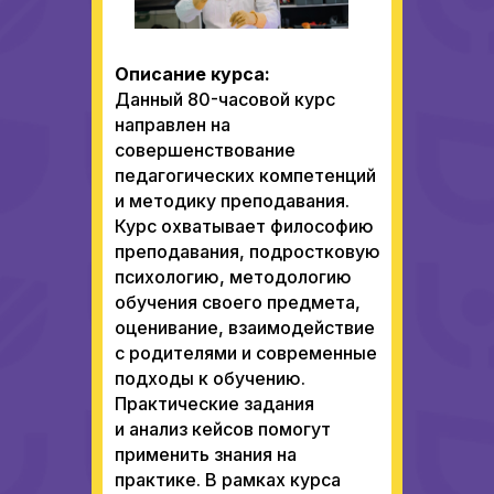
Описание курса:
Данный 80-часовой курс
направлен на
совершенствование
педагогических компетенций
и методику преподавания.
Курс охватывает философию
преподавания, подростковую
психологию, методологию
обучения своего предмета,
оценивание, взаимодействие
с родителями и современные
подходы к обучению.
Практические задания
и анализ кейсов помогут
применить знания на
практике. В рамках курса