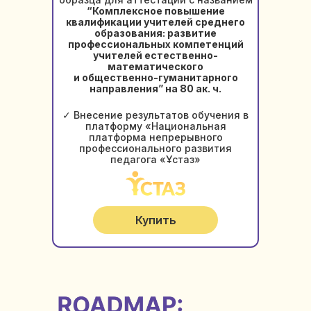
“Комплексное повышение
квалификации учителей среднего
образования: развитие
профессиональных компетенций
учителей естественно-
математического
и общественно-гуманитарного
направления” на 80 ак. ч.
✓ Внесение результатов обучения в
платформу «Национальная
платформа непрерывного
профессионального развития
педагога «Ұстаз»
Купить