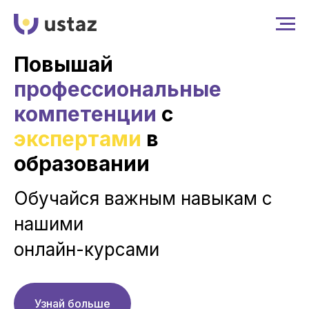
Повышай
профессиональные
компетенции
с
экспертами
в
образовании
Обучайся важным навыкам с
нашими
онлайн-курсами
Узнай больше